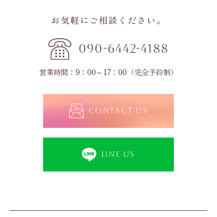
お気軽にご相談ください。
090-6442-4188
営業時間：9：00～17：00（完全予約制）
CONTACT US
LINE US