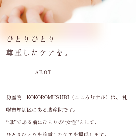
ひとりひとり
尊重したケアを。
ABOT
助産院 KOKOROMUSUBI（こころむすび）は、
札
幌市厚別区にある助産院です。
“母”である前にひとりの“女性”として、
ひとりひとりを尊重したケアを提供します。