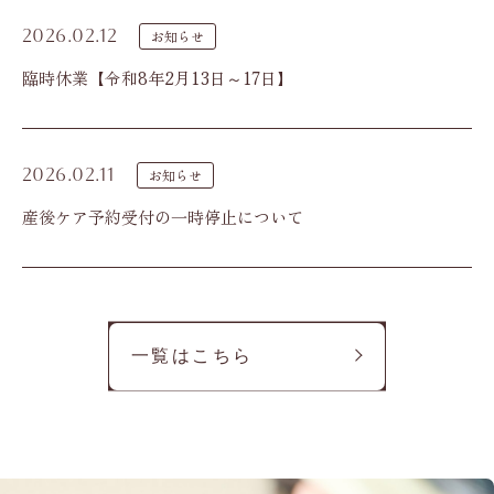
2026.02.12
お知らせ
臨時休業【令和8年2月13日～17日】
2026.02.11
お知らせ
産後ケア予約受付の一時停止について
一覧はこちら