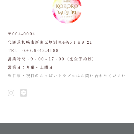
〒004-0004
北海道札幌市厚別区厚別東4条5丁目9-21
TEL：
090-6442-4188
営業時間：9：00～17：00（完全予約制）
営業日：月曜～土曜日
※日曜・祝日のおっぱいトラブルはお問い合わせください