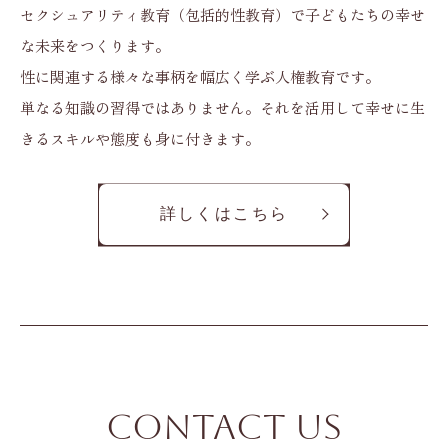
セクシュアリティ教育（包括的性教育）で子どもたちの幸せ
な未来をつくります。
性に関連する様々な事柄を幅広く学ぶ人権教育です。
単なる知識の習得ではありません。それを活用して幸せに生
きるスキルや態度も身に付きます。
詳しくはこちら
CONTACT
US