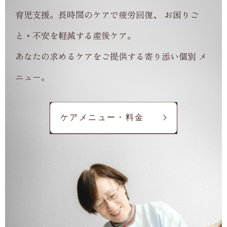
育児支援。長時間のケアで疲労回復、 お困りご
と・不安を軽減する産後ケア。
あなたの求めるケアをご提供する寄り添い個別 メ
ニュー。
ケアメニュー・料金