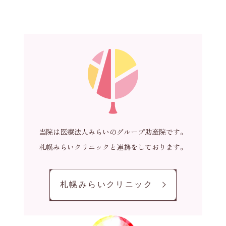
当院は医療法人みらいのグループ助産院です。
札幌みらいクリニックと連携をしております。
札幌みらいクリニック