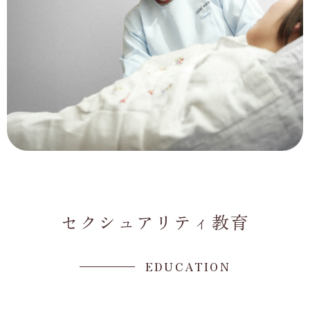
セクシュアリティ教育
EDUCATION