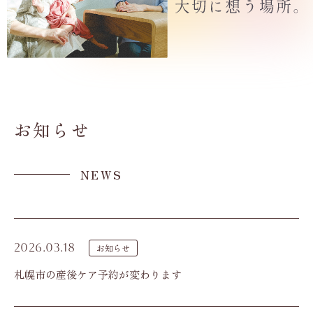
お知らせ
NEWS
2026.03.18
お知らせ
札幌市の産後ケア予約が変わります